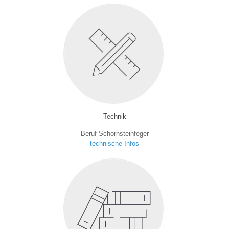
Technik
Beruf Schornsteinfeger
technische Infos