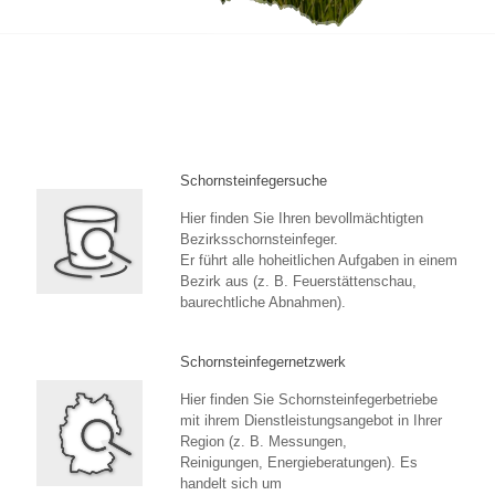
Schornsteinfegersuche
Hier finden Sie Ihren bevollmächtigten
Bezirksschornsteinfeger.
Er führt alle hoheitlichen Aufgaben in einem
Bezirk aus (z. B. Feuerstättenschau,
baurechtliche Abnahmen).
Schornsteinfegernetzwerk
Hier finden Sie Schornsteinfegerbetriebe
mit ihrem Dienstleistungsangebot in Ihrer
Region (z. B. Messungen,
Reinigungen, Energieberatungen). Es
handelt sich um