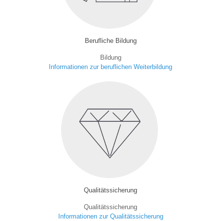
Berufliche Bildung
Bildung
Informationen zur beruflichen Weiterbildung
Qualitätssicherung
Qualitätssicherung
Informationen zur Qualitätssicherung