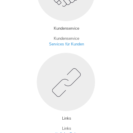
Kundenservice
Kundenservice
Services für Kunden
Links
Links