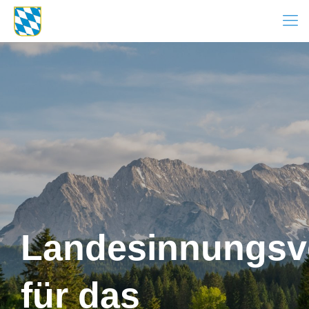
Landesinnungsv
für das