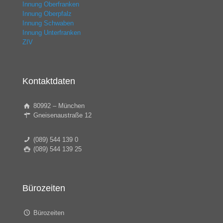
Innung Oberfranken
Innung Oberpfalz
Innung Schwaben
Innung Unterfranken
ZIV
Kontaktdaten
80992 – München
Gneisenaustraße 12
(089) 544 139 0
(089) 544 139 25
Bürozeiten
Bürozeiten