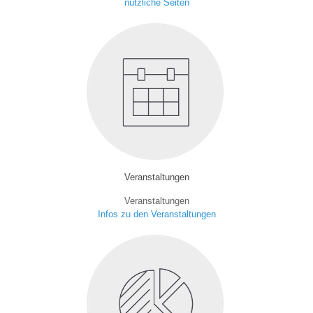
nützliche Seiten
Veranstaltungen
Veranstaltungen
Infos zu den Veranstaltungen