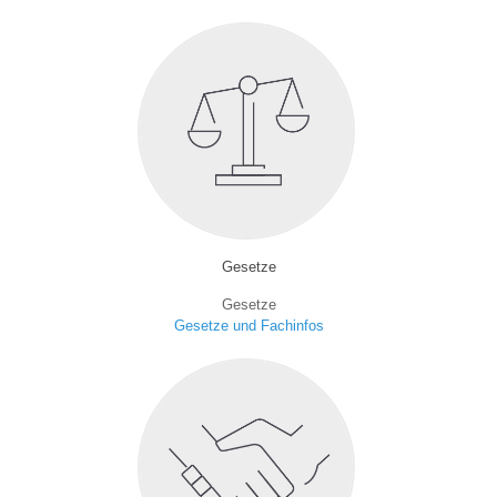
Gesetze
Gesetze
Gesetze und Fachinfos