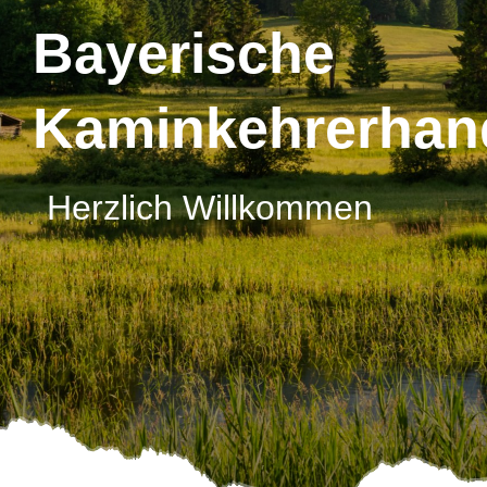
Bayerische
Kaminkehrerhan
Herzlich Willkommen