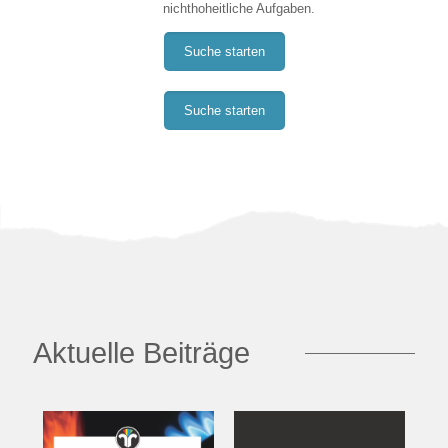
nichthoheitliche Aufgaben.
Suche starten
Suche starten
Aktuelle Beiträge