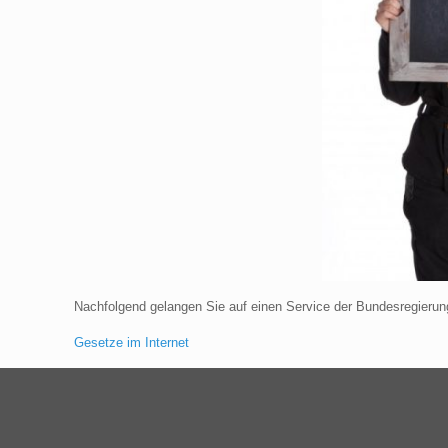
Nachfolgend gelangen Sie auf einen Service der Bundesregierung
Gesetze im Internet