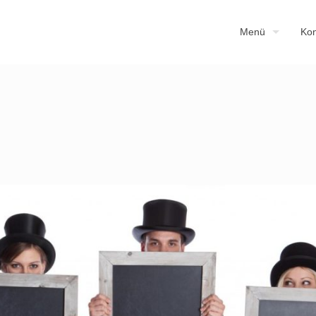
Menü
Kon