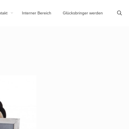
takt
Interner Bereich
Glücksbringer werden