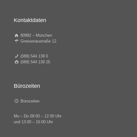
Kontaktdaten
80992 – München
Gneisenaustraße 12
(089) 544 139 0
(089) 544 139 25
Bürozeiten
Bürozeiten
Mo – Do 09:00 – 12:00 Uhr
und 13:00 – 16:00 Uhr