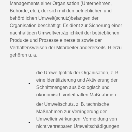
Managements einer Organisation (Unternehmen,
Behörde, etc.), der sich mit den betrieblichen und
behördlichen Umwelt(schutz)belangen der
Organisation beschäftigt. Es dient zur Sicherung einer
nachhaltigen Umweltverträglichkeit der betrieblichen
Produkte und Prozesse einerseits sowie der
Verhaltensweisen der Mitarbeiter andererseits. Hierzu
gehören u. a.
die Umweltpolitik der Organisation, z. B.
eine Identifizierung und Aktivierung der
Schnittmengen aus ökologisch und
ökonomisch vorteilhaften Maßnahmen
der Umweltschutz, z. B. technische
Maßnahmen zur Verringerung der
Umwelteinwirkungen, Vermeidung von
nicht vertretbaren Umweltschädigungen