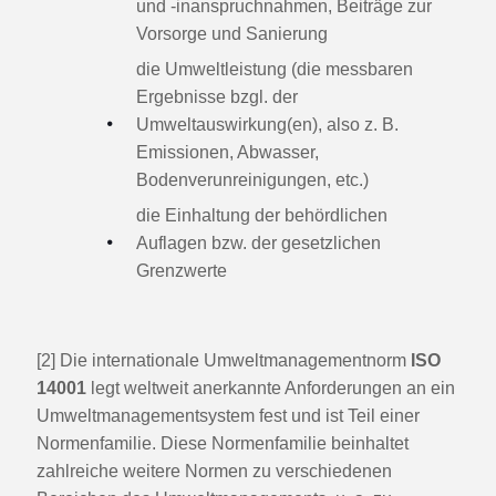
und -inanspruchnahmen, Beiträge zur
Vorsorge und Sanierung
die Umweltleistung (die messbaren
Ergebnisse bzgl. der
Umweltauswirkung(en), also z. B.
Emissionen, Abwasser,
Bodenverunreinigungen, etc.)
die Einhaltung der behördlichen
Auflagen bzw. der gesetzlichen
Grenzwerte
[2] Die internationale Umweltmanagementnorm
ISO
14001
legt weltweit anerkannte Anforderungen an ein
Umweltmanagementsystem fest und ist Teil einer
Normenfamilie. Diese Normenfamilie beinhaltet
zahlreiche weitere Normen zu verschiedenen