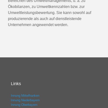
Bereichen des Umweltmanagements, u. a. zu
Ökobilanzen, zu Umweltkennzahlen bzw. zur
Umweltleistungsbewertung. Sie kann sowohl auf
produzierende als auch auf dienstleistende
Unternehmen angewendet werden.
Links
Innung Mittelfranken
Innung Niederbayern
Innung Oberbayern