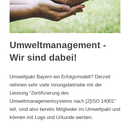
Umweltmanagement -
Wir sind dabei!
Umweltpakt Bayern ein Erfolgsmodell? Derzeit
nehmen sehr viele Innungsbetriebe mit der
Leistung “Zertifizierung des
Umweltmanagementsystems nach [2]ISO 14001”
teil, sind also bereits Mitglieder im Umweltpakt und
können mit Logo und Urkunde werben.