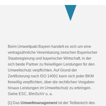
Beim Umweltpakt Bayern handelt es sich um eine
vertragsähnliche Vereinbarung zwischen Bayerischer
Staatsregierung
und bayerischer Wirtschaft, in der
sich beide Partner zu freiwilligen Leistungen für den
Umweltschutz verpflichten. Auf Grund
der
Zertifizierung nach ISO 14001 kann sich jeder BKM
freiwillig verpflichten, über die rechtlichen Vorgaben
hinaus Leistungen
im Umweltschutz zu erbringen.
Siehe ESC, BImSchV u. a.
[1] Das
Umweltmanagement
ist der Teilbereich des