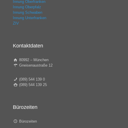
Innung Oberfranken
Innung Oberpfalz
Innung Schwaben
Innung Unterfranken
ZIV
Kontaktdaten
80992 – München
Gneisenaustraße 12
(089) 544 139 0
(089) 544 139 25
Bürozeiten
Bürozeiten