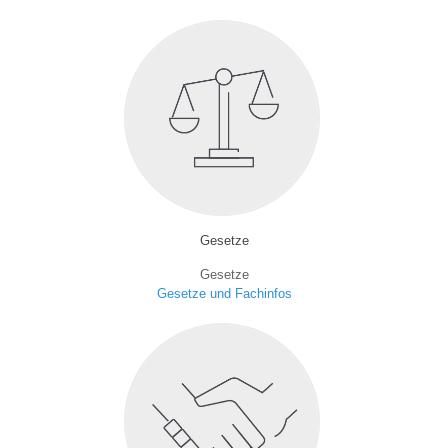
Gesetze
Gesetze
Gesetze und Fachinfos