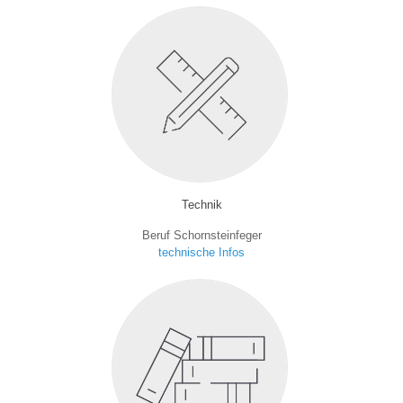
Technik
Beruf Schornsteinfeger
technische Infos