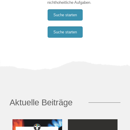
nichthoheitliche Aufgaben.
Suche starten
Suche starten
Aktuelle Beiträge