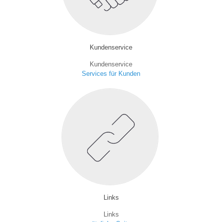
Kundenservice
Kundenservice
Services für Kunden
Links
Links