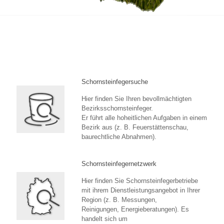
Schornsteinfegersuche
Hier finden Sie Ihren bevollmächtigten
Bezirksschornsteinfeger.
Er führt alle hoheitlichen Aufgaben in einem
Bezirk aus (z. B. Feuerstättenschau,
baurechtliche Abnahmen).
Schornsteinfegernetzwerk
Hier finden Sie Schornsteinfegerbetriebe
mit ihrem Dienstleistungsangebot in Ihrer
Region (z. B. Messungen,
Reinigungen, Energieberatungen). Es
handelt sich um