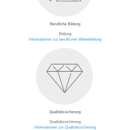
Berufliche Bildung
Bildung
Informationen zur beruflichen Weiterbildung
Qualitätssicherung
Qualitätssicherung
Informationen zur Qualitätssicherung