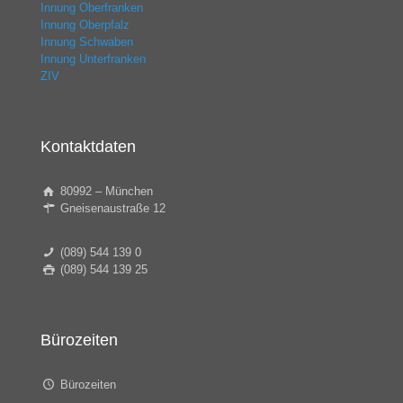
Innung Oberfranken
Innung Oberpfalz
Innung Schwaben
Innung Unterfranken
ZIV
Kontaktdaten
80992 – München
Gneisenaustraße 12
(089) 544 139 0
(089) 544 139 25
Bürozeiten
Bürozeiten