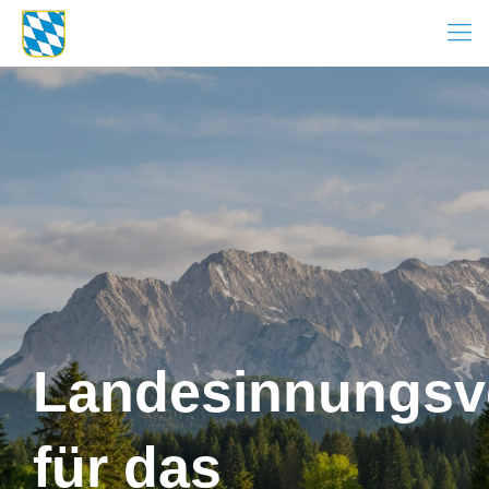
Landesinnungsv
für das