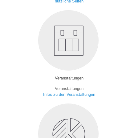
nützliche Seiten
Veranstaltungen
Veranstaltungen
Infos zu den Veranstaltungen