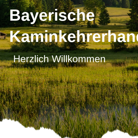
Bayerische
Kaminkehrerhan
Herzlich Willkommen