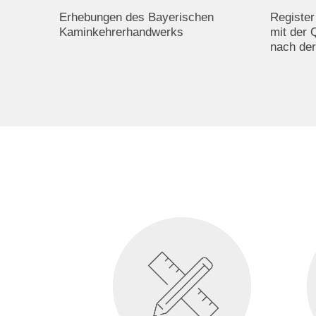
Erhebungen des Bayerischen
Register
Kaminkehrerhandwerks
mit der 
nach de