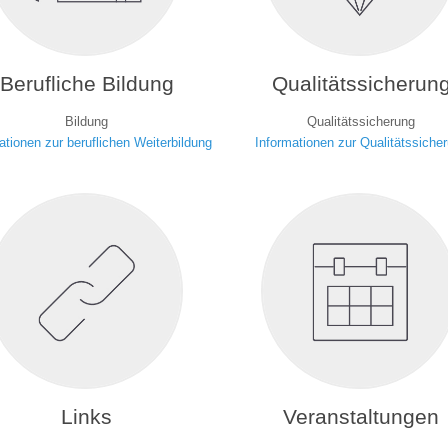
Berufliche Bildung
Qualitätssicherun
Bildung
Qualitätssicherung
ationen zur beruflichen Weiterbildung
Informationen zur Qualitätssiche
Links
Veranstaltungen