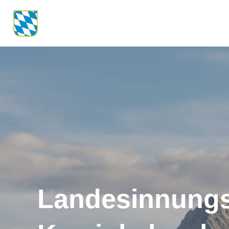
Landesinnungs