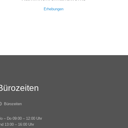
Erhebungen
Bürozeiten
Bürozeiten
o – Do 09:00 – 12:00 Uhr
nd 13:00 – 16:00 Uhr