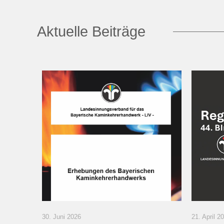
Aktuelle Beiträge
30. Juni 2026
21. April 2