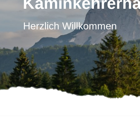
Kaminkehrerh
Herzlich Willkommen