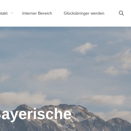
takt
Interner Bereich
Glücksbringer werden
ayerische