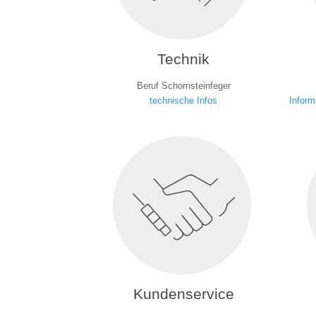
Technik
Beruf Schornsteinfeger
technische Infos
Inform
Kundenservice